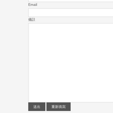
Email
備註