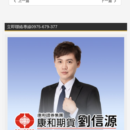
上一篇
下一篇
立即聯絡專線0975-679-377