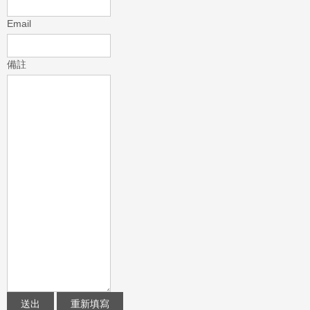
Email
備註