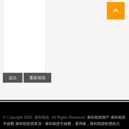
© Copyright 2026, 康和期貨. All Rights Reserved.
康和期貨開戶 康和期貨
手續費,康和期貨營業員
/
康和期貨手續費，選擇權，康和期貨軟體程式