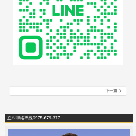
下一篇
立即聯絡專線0975-679-377