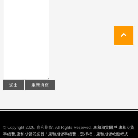
© Copyright 2026, 康和期貨. All Rights Reserved.
康和期貨開戶 康和期貨
手續費,康和期貨營業員
/
康和期貨手續費，選擇權，康和期貨軟體程式