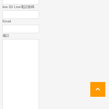
line ID/ Line電話號碼
Email
備註